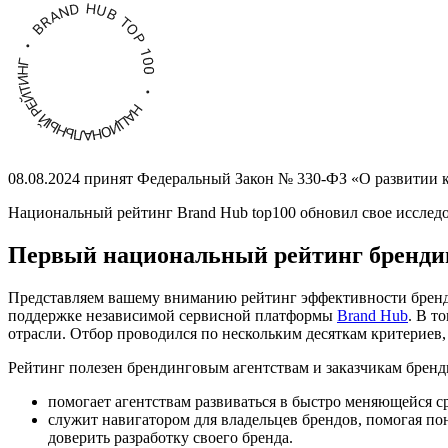
08.08.2024 принят Федеральный Закон
№ 330-ФЗ
«О развитии к
Национальный рейтинг Brand Hub top100 обновил свое исслед
Первый национальный рейтинг брендин
Представляем вашему вниманию рейтинг эффективности бренд
поддержке независимой сервисной платформы
Brand Hub
. В т
отрасли. Отбор проводился по нескольким десяткам критериев,
Рейтинг полезен брендинговым агентствам и заказчикам бренд
помогает агентствам развиваться в быстро меняющейся с
служит навигатором для владельцев брендов, помогая по
доверить разработку своего бренда.