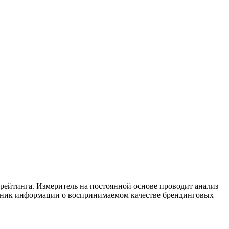
 рейтинга. Измеритель на постоянной основе проводит анализ
очник информации о воспринимаемом качестве брендинговых