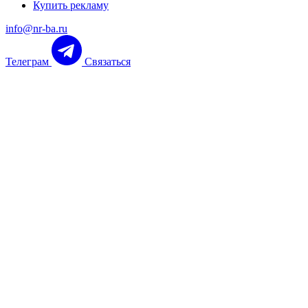
Купить рекламу
info@nr-ba.ru
Телеграм
Связаться