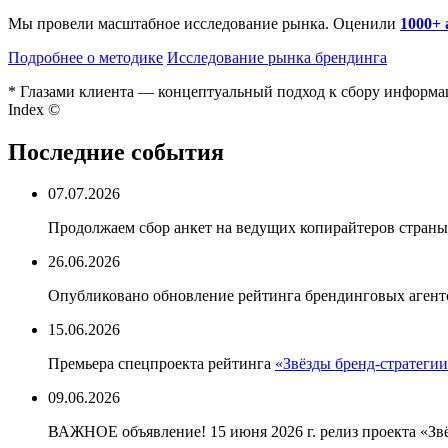
Мы провели масштабное исследование рынка. Оценили
1000+
Подробнее о методике
Исследование рынка брендинга
* Глазами клиента — концептуальный подход к сбору информа
Index ©
Последние события
07.07.2026
Продолжаем сбор анкет на ведущих копирайтеров стран
26.06.2026
Опубликовано обновление рейтинга брендинговых агентст
15.06.2026
Премьера спецпроекта рейтинга
«Звёзды бренд-стратеги
09.06.2026
ВАЖНОЕ объявление! 15 июня 2026 г. релиз проекта «Звё