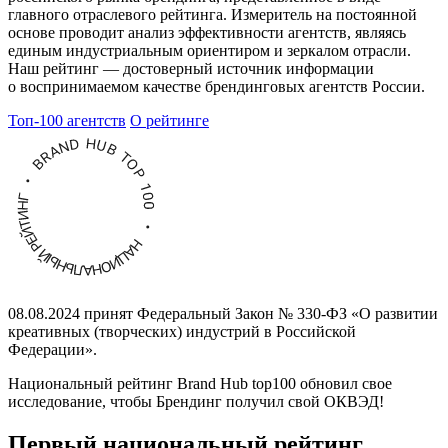
главного отраслевого рейтинга. Измеритель на постоянной
основе проводит анализ эффективности агентств, являясь
единым индустриальным ориентиром и зеркалом отрасли.
Наш рейтинг — достоверный источник информации
о воспринимаемом качестве брендинговых агентств России.
Топ-100 агентств
О рейтинге
08.08.2024 принят Федеральный Закон
№ 330-ФЗ
«О развитии
креативных (творческих) индустрий в Российской
Федерации».
Национальный рейтинг Brand Hub top100 обновил свое
исследование, чтобы Брендинг получил свой ОКВЭД!
Первый национальный рейтинг