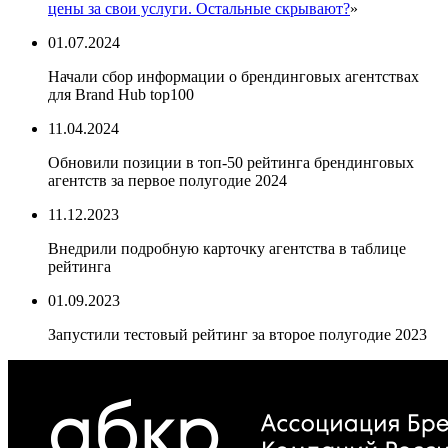
цены за свои услуги. Остальные скрывают?
»
01.07.2024
Начали сбор информации о брендинговых агентствах
для Brand Hub top100
11.04.2024
Обновили позиции в топ-50 рейтинга брендинговых
агентств за первое полугодие 2024
11.12.2023
Внедрили подробную карточку агентства в таблице
рейтинга
01.09.2023
Запустили тестовый рейтинг за второе полугодие 2023