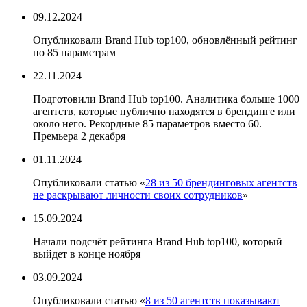
09.12.2024
Опубликовали Brand Hub top100, обновлённый рейтинг
по 85 параметрам
22.11.2024
Подготовили Brand Hub top100. Аналитика больше 1000
агентств, которые публично находятся в брендинге или
около него. Рекордные 85 параметров вместо 60.
Премьера 2 декабря
01.11.2024
Опубликовали статью «
28 из 50 брендинговых агентств
не раскрывают личности своих сотрудников
»
15.09.2024
Начали подсчёт рейтинга Brand Hub top100, который
выйдет в конце ноября
03.09.2024
Опубликовали статью «
8 из 50 агентств показывают