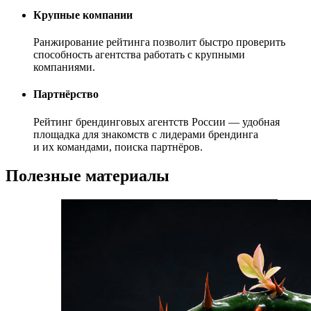
Крупные компании
Ранжирование рейтинга позволит быстро проверить
способность агентства работать с крупными
компаниями.
Партнёрство
Рейтинг брендинговых агентств России — удобная
площадка для знакомств с лидерами брендинга
и их командами, поиска партнёров.
Полезные материалы