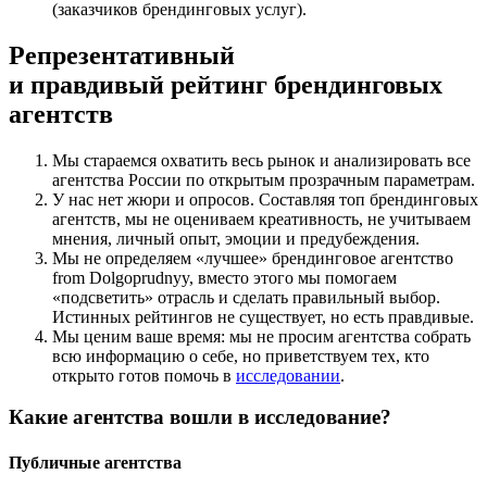
(заказчиков брендинговых услуг).
Репрезентативный
и правдивый рейтинг брендинговых
агентств
Мы стараемся охватить весь рынок и анализировать все
агентства России по открытым прозрачным параметрам.
У нас нет жюри и опросов. Составляя топ брендинговых
агентств, мы не оцениваем креативность, не учитываем
мнения, личный опыт, эмоции и предубеждения.
Мы не определяем «лучшее» брендинговое агентство
from Dolgoprudnyy, вместо этого мы помогаем
«подсветить» отрасль и сделать правильный выбор.
Истинных рейтингов не существует, но есть правдивые.
Мы ценим ваше время: мы не просим агентства собрать
всю информацию о себе, но приветствуем тех, кто
открыто готов помочь в
исследовании
.
Какие агентства вошли в исследование?
Публичные агентства