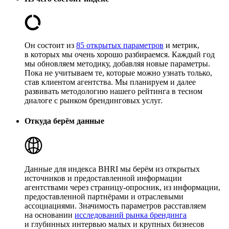
Он состоит из
85 открытых параметров
и метрик,
в которых мы очень хорошо разбираемся. Каждый год
мы обновляем методику, добавляя новые параметры.
Пока не учитываем те, которые можно узнать только,
став клиентом агентства. Мы планируем и далее
развивать методологию нашего рейтинга в тесном
диалоге с рынком брендинговых услуг.
Откуда берём данные
Данные для индекса
BHRI
мы берём из открытых
источников и предоставленной информации
агентствами через страницу-опросник, из информации,
предоставленной партнёрами и отраслевыми
ассоциациями. Значимость параметров расставляем
на основании
исследований рынка брендинга
и глубинных интервью малых и крупных бизнесов