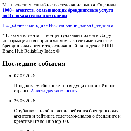
Мы провели масштабное исследование рынка. Оценили
1000+ агентств, оказывающих брендинговые услуги
по 85 показателям и метрикам
.
Подробнее о методике
Исследование рынка брендинга
* Глазами клиента — концептуальный подход к сбору
информации о воспринимаемом заказчиками качестве
брендинговых агентств, основанный на индексе
BHRI
—
Brand Hub Reliability Index ©
Последние события
07.07.2026
Продолжаем сбор анкет на ведущих копирайтеров
страны.
Анкета для заполнения
.
26.06.2026
Опубликовано обновление рейтинга брендинговых
агентств и рейтинга телеграм-каналов о брендинге и
креативе Brand Hub top100.