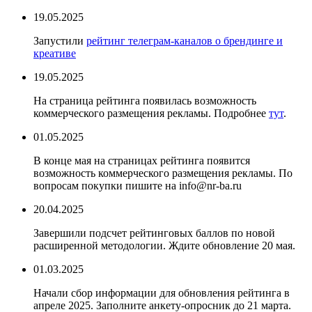
19.05.2025
Запустили
рейтинг телеграм-каналов о брендинге и
креативе
19.05.2025
На страница рейтинга появилась возможность
коммерческого размещения рекламы. Подробнее
тут
.
01.05.2025
В конце мая на страницах рейтинга появится
возможность коммерческого размещения рекламы. По
вопросам покупки пишите на info@nr-ba.ru
20.04.2025
Завершили подсчет рейтинговых баллов по новой
расширенной методологии. Ждите обновление 20 мая.
01.03.2025
Начали сбор информации для обновления рейтинга в
апреле 2025. Заполните анкету-опросник до 21 марта.