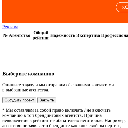
Реклама
Общий
№
Агентство
Надёжность
Экспертиза
Профессион
рейтинг
Выберите компанию
Опишите задачу и мы отправим её с вашими контактами
в выбранные агентства.
Обсудить проект
Закрыть
* Мы оставляем за собой право включать / не включать
компанию в топ брендинговых агентств. Причина
невключения в рейтинг не обязательно негативная. Например,
агентство не заявляет о брендинге как ключевой экспертизе,