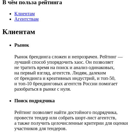
В чём польза рейтинга
Клиентам
Агентствам
Клиентам
Рынок
Рынок брендинга сложен и непрозрачен. Рейтинг —
лучший способ упорядочить хаос. Он позволяет
не тратить время на поиск и анализ одинаковых,
на первый взгляд, агентств. Людям, далеким
от брендинга и креативных индустрий, и топ-50,
и топ-10 брендинговых агентств России помогает
разобраться в рынке с нуля.
Поиск подрядчика
Рейтинг позволяет найти достойного подрядчика,
провести тендер или собрать шорт-лист агентств,
а также получить целочисленные критерии для оценки
участников для тендеров.